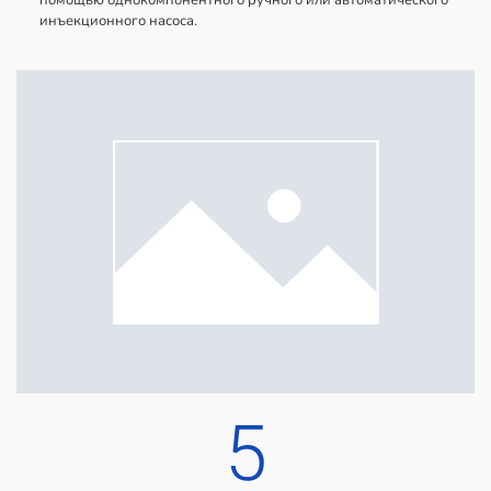
инъекционного насоса.
5