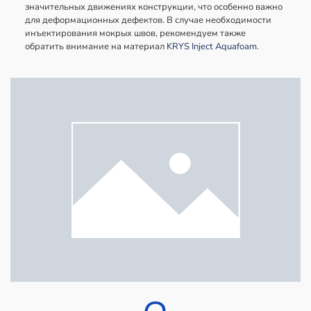
значительных движениях конструкции, что особенно важно
для деформационных дефектов. В случае необходимости
инъектирования мокрых швов, рекомендуем также
обратить внимание на материал
KRYS Inject Aquafoam
.