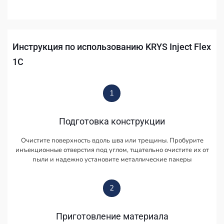
Инструкция по использованию KRYS Inject Flex
1C
1
Подготовка конструкции
Очистите поверхность вдоль шва или трещины. Пробурите
инъекционные отверстия под углом, тщательно очистите их от
пыли и надежно установите металлические пакеры
2
Приготовление материала