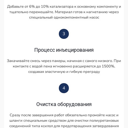
Добавьте от 6% до 10% катализатора к основному компоненту и
тщательно перемешайте. Материал готов к нагнетанию через
специальный однокомпонентный насос
3
Процесс инъецирования
Закачивайте смесь через пакеры, начиная с самого низкого. При
контакте с водой пена мгновенно расширяется до 1500%,
создавая эластичную и гибкую преграду
4
Очистка оборудования
Сразу после завершения работ обязательно промойте насос и
шланги специальным средством для очистки полиуретановых
соединений типа ксилол для предотвращения затвердевания