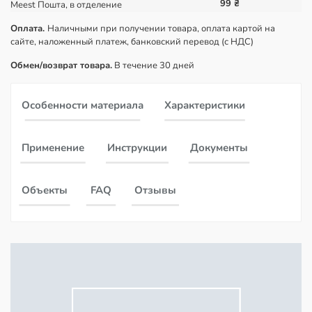
99 ₴
Meest Пошта, в отделение
пена
Оплата.
Наличными при получении товара, оплата картой на
сайте, наложенный платеж, банковский перевод (с НДС)
Обмен/возврат товара.
В течение 30 дней
Особенности материала
Характеристики
Применение
Инструкции
Документы
Объекты
FAQ
Отзывы