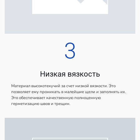
3
Низкая вязкость
Материал высокотекучий за счет низкой вязкости. Это
позволяет ему проникать в малейшие щели и заполнять их.
Это обеспечивает качественную полноценную
герметизацию швов и трещин.