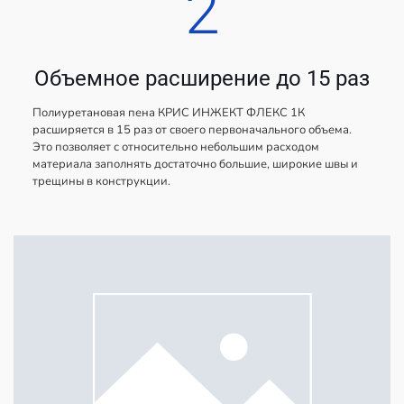
2
Объемное расширение до 15 раз
Полиуретановая пена КРИС ИНЖЕКТ ФЛЕКС 1К
расширяется в 15 раз от своего первоначального объема.
Это позволяет с относительно небольшим расходом
материала заполнять достаточно большие, широкие швы и
трещины в конструкции.