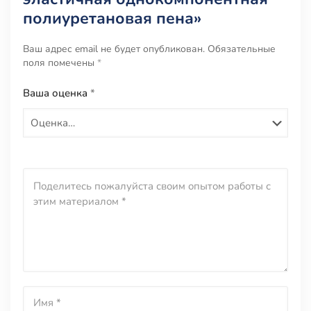
полиуретановая пена»
Ваш адрес email не будет опубликован.
Обязательные
поля помечены
*
Ваша оценка
*