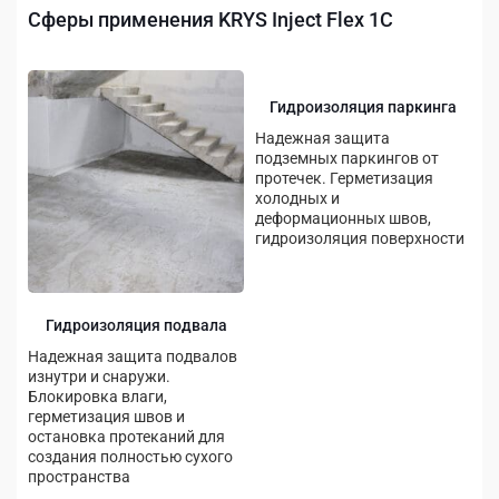
Сферы применения KRYS Inject Flex 1C
Гидроизоляция паркинга
Надежная защита
подземных паркингов от
протечек. Герметизация
холодных и
деформационных швов,
гидроизоляция поверхности
Гидроизоляция подвала
Надежная защита подвалов
изнутри и снаружи.
Блокировка влаги,
герметизация швов и
остановка протеканий для
создания полностью сухого
пространства