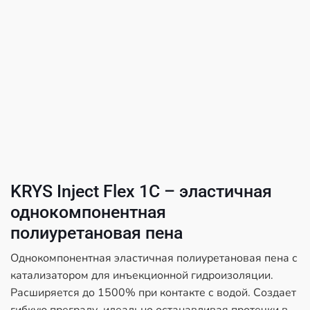
KRYS Inject Flex 1C – эластичная
однокомпонентная
полиуретановая пена
Однокомпонентная эластичная полиуретановая пена с
катализатором для инъекционной гидроизоляции.
Расширяется до 1500% при контакте с водой. Создает