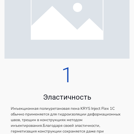
1
Эластичность
Инъекционная полиуретановая пена KRYS Inject Flex 1C
обычно применяется для гидроизоляции деформационных
швов, трещин в конструкциях методом
инъектирования.Благодаря своей эластичности,
герметизация конструкции сохраняется даже при