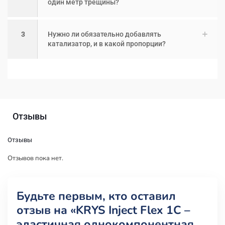
один метр трещины?
3
Нужно ли обязательно добавлять
катализатор, и в какой пропорции?
Отзывы
Отзывы
Отзывов пока нет.
Будьте первым, кто оставил
отзыв на «KRYS Inject Flex 1C –
эластичная однокомпонентная