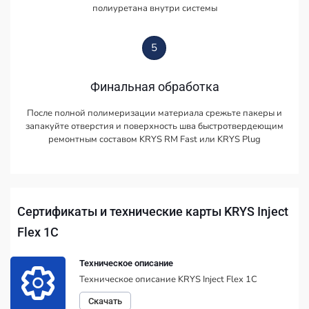
полиуретана внутри системы
5
Финальная обработка
После полной полимеризации материала срежьте пакеры и
запакуйте отверстия и поверхность шва быстротвердеющим
ремонтным составом KRYS RM Fast или KRYS Plug
Сертификаты и технические карты KRYS Inject
Flex 1C
Техническое описание
Техническое описание KRYS Inject Flex 1C
Скачать