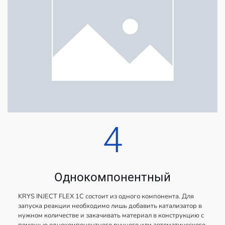
4
Однокомпонентный
KRYS INJECT FLEX 1C состоит из одного компонента. Для
запуска реакции необходимо лишь добавить катализатор в
нужном количестве и закачивать материал в конструкцию с
помощью однокомпонентного ручного или автоматического