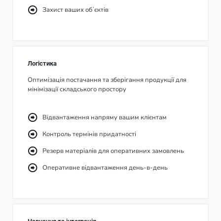
Захист ваших обʼєктів
Логістика
Оптимізація постачання та зберігання продукції для
мінімізації складського простору
Відвантаження напряму вашим клієнтам
Контроль термінів придатності
Резерв матеріалів для оперативних замовлень
Оперативне відвантаження день-в-день