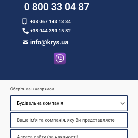
0 800 33 04 87
+38 067 143 13 34
+38 044 390 15 82
info@krys.ua
Оберіть ваш напрямок