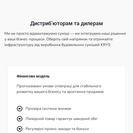
Дистрибʼюторам та дилерам
Ми не просто відвантажуємо суміші — ми інтегруємо наші рішення
у ваші бізнес-процеси. Оберіть свій напрямок та отримайте
інфраструктуру від виробника будівельних сумішей KRYS
Фінансова модель
Прогнозовані умови співпраці для стабільного
розвитку вашого бізнесу та зростання продажів
Прозора система знижок
Ліквідний товар гарантує швидкий обіг
Регулярні промо-заходи та бонуси