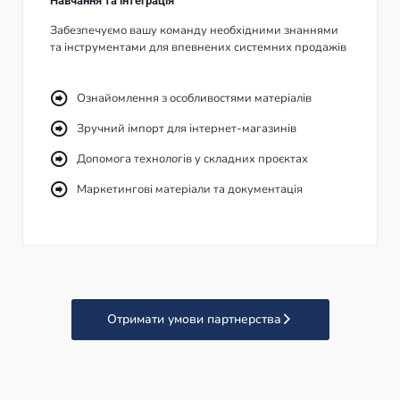
Навчання та інтеграція
Забезпечуємо вашу команду необхідними знаннями
та інструментами для впевнених системних продажів
Ознайомлення з особливостями матеріалів
Зручний імпорт для інтернет-магазинів
Допомога технологів у складних проєктах
Маркетингові матеріали та документація
Отримати умови партнерства