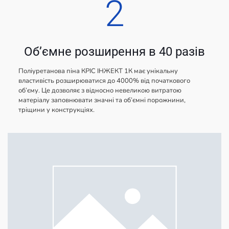
2
Об’ємне розширення в 40 разів
Поліуретанова піна КРІС ІНЖЕКТ 1К має унікальну
властивість розширюватися до 4000% від початкового
об’єму. Це дозволяє з відносно невеликою витратою
матеріалу заповнювати значні та об’ємні порожнини,
тріщини у конструкціях.