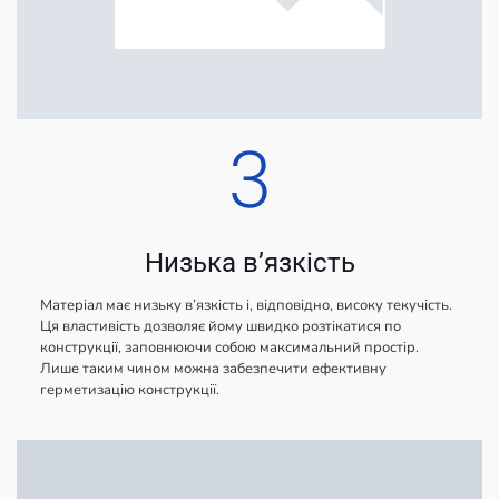
3
Низька в’язкість
Матеріал має низьку в’язкість і, відповідно, високу текучість.
Ця властивість дозволяє йому швидко розтікатися по
конструкції, заповнюючи собою максимальний простір.
Лише таким чином можна забезпечити ефективну
герметизацію конструкції.