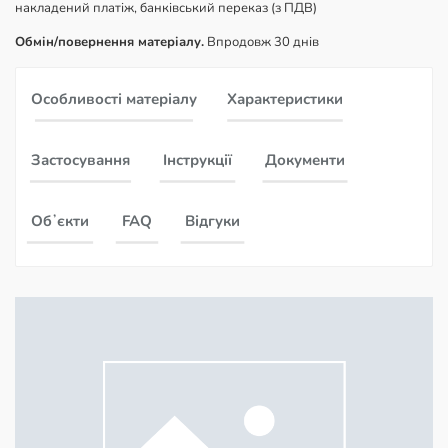
накладений платіж, банківський переказ (з ПДВ)
Обмін/повернення матеріалу.
Впродовж 30 днів
Особливості матеріалу
Характеристики
Застосування
Інструкції
Документи
Обʼєкти
FAQ
Відгуки